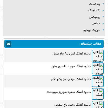
پادکست
تک آهنگ
ریمیکس
مداحی
موزیک ویدیو
مطالب پیشنهادی
دانلود آهنگ آرش Ap ماه عسل
دانلود آهنگ مهرداد ناصری هنوز
دانلود آهنگ عرفان ابرا بگم نگم
دانلود آهنگ سعید شهروز میبینمت
دانلود آهنگ وحید تاج تنهایی