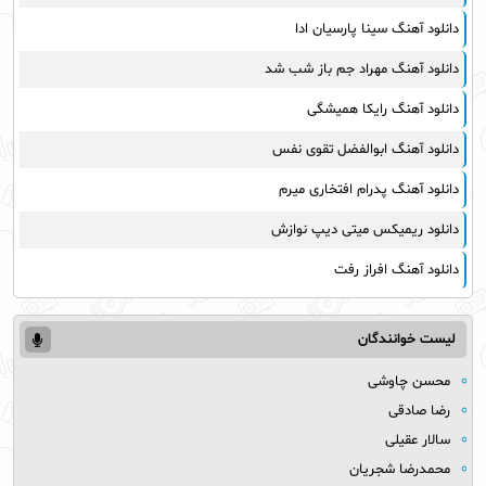
دانلود آهنگ سینا پارسیان ادا
دانلود آهنگ مهراد جم باز شب شد
دانلود آهنگ رایکا همیشگی
دانلود آهنگ ابوالفضل تقوی نفس
دانلود آهنگ پدرام افتخاری میرم
دانلود ریمیکس میتی دیپ نوازش
دانلود آهنگ افراز رفت
لیست خوانندگان
محسن چاوشی
رضا صادقی
سالار عقیلی
محمدرضا شجریان