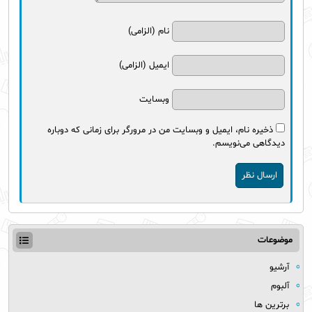
نام (الزامی)
ایمیل (الزامی)
وبسایت
ذخیره نام، ایمیل و وبسایت من در مرورگر برای زمانی که دوباره
دیدگاهی می‌نویسم.
موضوعات
آرشیو
آلبوم
برترین ها