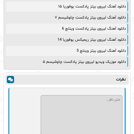
دانلود آهنگ لیروی بیتز پادکست یوفوریا ۱۵
دانلود آهنگ لیروی بیتز پادکست چاوشیسم ۷
دانلود آهنگ لیروی بیتز پادکست وینتج 6
دانلود آهنگ لیروی بیتز ریمیکس یوفوریا 14
دانلود آهنگ لیروی بیتز وینتج 5
دانلود موزیک ویدیو لیروی بیتز پادکست چاوشیسم ۵
نظرات