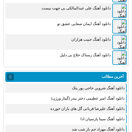
دانلود آهنگ علی عبدالمالکی بی جهت نیست
دانلود آهنگ ایمان صفایی عشق تو
دانلود آهنگ حبیب هزاران
دانلود آهنگ رستاک حلاج بی دلیل
آخرین مطالب
دانلود آهنگ شروین حاجی پور پتک
دانلود آهنگ امیر عظیمی دختر بندر (گیتار ورژن)
دانلود آهنگ علیرضا قربانی گل های باران خورده
دانلود آهنگ سینا پارسیان ادا
دانلود آهنگ مهراد جم باز شب شد