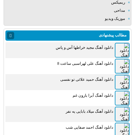
ریمیکس
مداحی
موزیک ویدیو
مطالب پیشنهادی
دانلود آهنگ مجید خراطها آس و پاس
دانلود آهنگ علی لهراسبی ساعت 8
دانلود آهنگ حمید علائی تو نفسی
دانلود آهنگ آبرا بارون غم
دانلود آهنگ میلاد بابایی یه نفر
دانلود آهنگ احمد صفایی شب