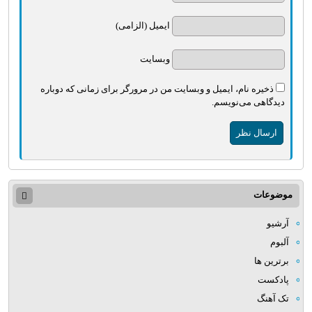
ایمیل (الزامی)
وبسایت
ذخیره نام، ایمیل و وبسایت من در مرورگر برای زمانی که دوباره
دیدگاهی می‌نویسم.
موضوعات
آرشیو
آلبوم
برترین ها
پادکست
تک آهنگ