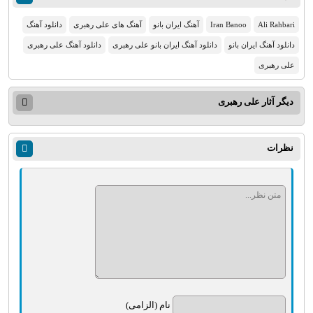
Ali Rahbari
Iran Banoo
آهنگ ایران بانو
آهنگ های علی رهبری
دانلود آهنگ
دانلود آهنگ ایران بانو
دانلود آهنگ ایران بانو علی رهبری
دانلود آهنگ علی رهبری
علی رهبری
دیگر آثار
علی رهبری
نظرات
نام (الزامی)