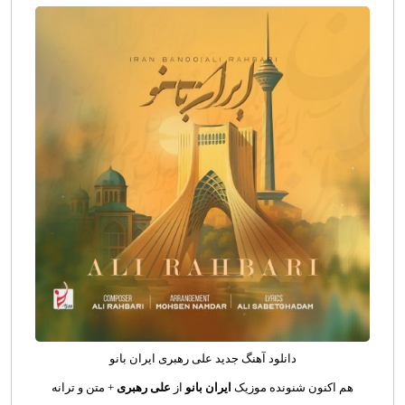
دانلود آهنگ
جدید علی رهبری ایران بانو
هم اکنون شنونده موزیک
ایران بانو
از
علی رهبری
+ متن و ترانه