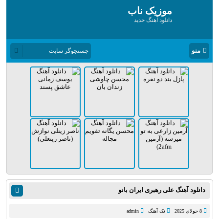
موزیک ناب
دانلود آهنگ جدید
منو
دانلود آهنگ علی رهبری ایران بانو
8 جولای 2025
تک آهنگ
admin