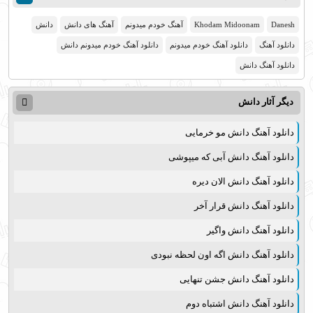
Danesh
Khodam Midoonam
آهنگ خودم میدونم
آهنگ های دانش
دانش
دانلود آهنگ
دانلود آهنگ خودم میدونم
دانلود آهنگ خودم میدونم دانش
دانلود آهنگ دانش
دیگر آثار
دانش
دانلود آهنگ دانش مو خرمایی
دانلود آهنگ دانش آبی که میپوشی
دانلود آهنگ دانش الان دیره
دانلود آهنگ دانش قرار آخر
دانلود آهنگ دانش واگیر
دانلود آهنگ دانش اگه اون لحظه نبودی
دانلود آهنگ دانش جشن تنهایی
دانلود آهنگ دانش اشتباه دوم