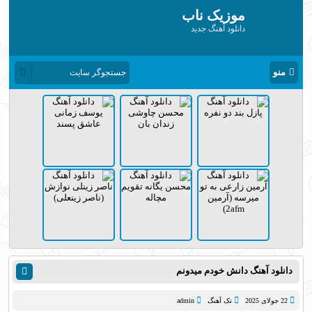
موزیک ناب
دانلود آهنگ جدید
منو
دانلود آهنگ دانش خودم میدونم
22 جولای 2025
تک آهنگ
admin