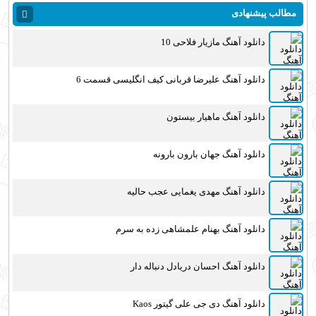
مطالب پیشنهادی
دانلود آهنگ مازیار فلاحی 10
دانلود آهنگ علیرضا قربانی کیف انگلیسی قسمت 6
دانلود آهنگ ماهیار بیستون
دانلود آهنگ جهان بارون بارونه
دانلود آهنگ مهدی یغمایی عجب حالیه
دانلود آهنگ بهنام علمشاهی زده به سرم
دانلود آهنگ احسان دریادل دنباله دار
دانلود آهنگ دی جی علی گیتور Kaos