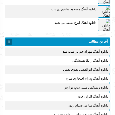
دانلود آهنگ مسعود شاهوردی بت
دانلود آهنگ ایرج بسطامی شیدا
آخرین مطالب
دانلود آهنگ مهراد جم باز شب شد
دانلود آهنگ رایکا همیشگی
دانلود آهنگ ابوالفضل تقوی نفس
دانلود آهنگ پدرام افتخاری میرم
دانلود ریمیکس میتی دیپ نوازش
دانلود آهنگ افراز رفت
دانلود آهنگ ساعی صدام زدی
دانلود آهنگ یوسف زمانی از شب بپرسید