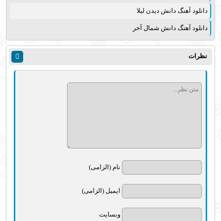
دانلود آهنگ دانش دیدن لیلا
دانلود آهنگ دانش شمال آخر
نظرات
نام (الزامی)
ایمیل (الزامی)
وبسایت