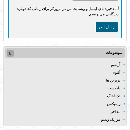
ذخیره نام، ایمیل و وبسایت من در مرورگر برای زمانی که دوباره
دیدگاهی می‌نویسم.
موضوعات
آرشیو
آلبوم
برترین ها
پادکست
تک آهنگ
ریمیکس
مداحی
موزیک ویدیو