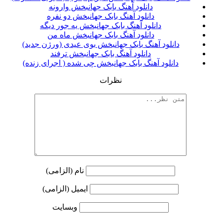
دانلود آهنگ بابک جهانبخش وارونه
دانلود آهنگ بابک جهانبخش دو نفره
دانلود آهنگ بابک جهانبخش یه جور دیگه
دانلود آهنگ بابک جهانبخش ماه من
دانلود آهنگ بابک جهانبخش بوی عیدی (ورژن جدید)
دانلود آهنگ بابک جهانبخش ترفند
دانلود آهنگ بابک جهانبخش چی شده ( اجرای زنده)
نظرات
نام (الزامی)
ایمیل (الزامی)
وبسایت