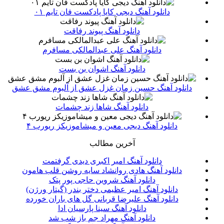
دانلود آهنگ دیجی کایا پادکست فان تایم ۰۱
دانلود آهنگ پیوند رفاقت
دانلود آهنگ علی عبدالمالکی مسافرم
دانلود آهنگ اشوان بن بست
دانلود آهنگ حسین زمان غزل عشق از آلبوم مشق عشق
دانلود آهنگ شاها زند چشمات
دانلود آهنگ دیجی معین و میشاموزیکز ریورب ۴
آخرین مطالب
دانلود آهنگ امیر اکبری دیدی گرفتمت
دانلود آهنگ هادی روانشاد سایه روشن قلب هامون
دانلود آهنگ شروین حاجی پور پتک
دانلود آهنگ امیر عظیمی دختر بندر (گیتار ورژن)
دانلود آهنگ علیرضا قربانی گل های باران خورده
دانلود آهنگ سینا پارسیان ادا
دانلود آهنگ مهراد جم باز شب شد