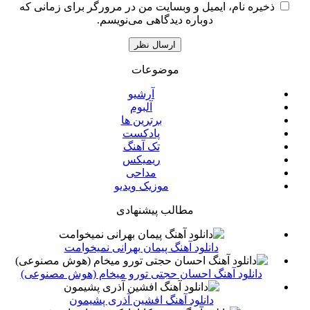
ذخیره نام، ایمیل و وبسایت من در مرورگر برای زمانی که
دوباره دیدگاهی می‌نویسم.
موضوعات
آرشیو
آلبوم
برترین ها
پادکست
تک آهنگ
ریمیکس
مداحی
موزیک ویدیو
مطالب پیشنهادی
دانلود آهنگ پیمان بهرانی نمیخوامت
دانلود آهنگ احسان حجتی تو‌رو میخام (هوش مصنوعی)
دانلود آهنگ افشین آذری پشیمون