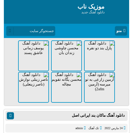
موزیک ناب
دانلود آهنگ جدید
منو
دانلود آهنگ ماکان بند ایرانی اصل
24 مارس 2022
تک آهنگ
admin