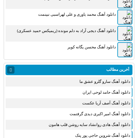
دانلود آهنگ محمد یاوری و علی لهراسبی نبینمت
دانلود آهنگ دیجی آراد به دلم مونده (ریمیکس حمید عسکری)
دانلود آهنگ محسن یگانه کویر
آخرین مطالب
دانلود آهنگ سارو گلرو عشق ما
دانلود آهنگ حامد لوحی ایران
دانلود آهنگ آصف آریا عکست
دانلود آهنگ امیر اکبری دیدی گرفتمت
دانلود آهنگ هادی روانشاد سایه روشن قلب هامون
دانلود آهنگ شروین حاجی پور پتک