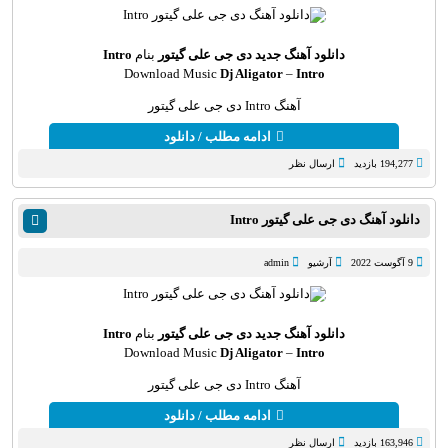
دانلود آهنگ جدید
دی جی علی گیتور
بنام
Intro
Download Music
Dj Aligator
–
Intro
آهنگ Intro دی جی علی گیتور
ادامه مطلب / دانلود
194,277 بازدید
ارسال نظر
دانلود آهنگ دی جی علی گیتور Intro
9 آگوست 2022
آرشیو
admin
دانلود آهنگ جدید
دی جی علی گیتور
بنام
Intro
Download Music
Dj Aligator
–
Intro
آهنگ Intro دی جی علی گیتور
ادامه مطلب / دانلود
163,946 بازدید
ارسال نظر