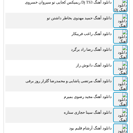
دانلود آهنگ Dj TS3 ریمیکس کجایی تو سیروان خسروی
دانلود آهنگ حمید مهدوی بخاطر داشتن تو
دانلود آهنگ راغب فریبکار
دانلود آهنگ رضا راد برگرد
دانلود آهنگ دانوش راز
دانلود آهنگ مرتضی پاشایی و محمدرضا گلزار روز برفی
دانلود آهنگ مجید رضوی بمیرم
دانلود آهنگ سینا حجازی ستاره
دانلود آهنگ آرشام قلبم بود