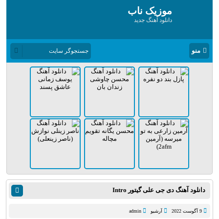
موزیک ناب
دانلود آهنگ جدید
منو
دانلود آهنگ دی جی علی گیتور Intro
9 آگوست 2022
آرشیو
admin