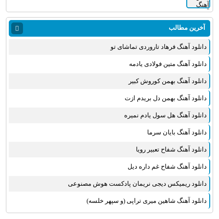
آخرین مطالب
دانلود آهنگ فرهاد تاروردی تماشای تو
دانلود آهنگ متین فولادی یادمه
دانلود آهنگ بهمن کوروش کبیر
دانلود آهنگ بهمن دل بریدم ازت
دانلود آهنگ هل سول یادم نمیره
دانلود آهنگ بایان سرما
دانلود آهنگ شفاح تعبیر رویا
دانلود آهنگ شفاح غم داره دیل
دانلود ریمیکس دیجی نریمان پادکست هوش مصنوعی
دانلود آهنگ شاهین میری تراپی (و سپهر خلسه)