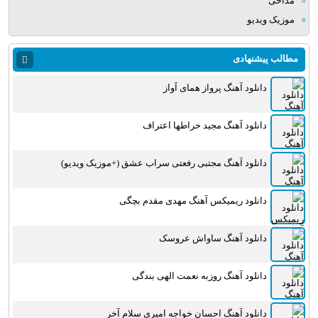
مداحی
موزیک ویدیو
مطالب پیشنهادی
دانلود آهنگ پرواز همای آواز
دانلود آهنگ مجید خراطها اعتراف
دانلود آهنگ مجتبی رفعتی سراب عشق (+موزیک ویدیو)
دانلود ریمیکس آهنگ مهدی مقدم بچگی
دانلود آهنگ ساواش عروسک
دانلود آهنگ روزبه نعمت الهی بندگی
دانلود آهنگ احسان خواجه امیری سلام آخر