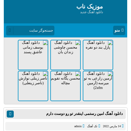
موزیک ناب
دانلود آهنگ جدید
منو
دانلود آهنگ امین رستمی اینقدر تو رو دوست دارم
14 مارس 2022
تک آهنگ
admin