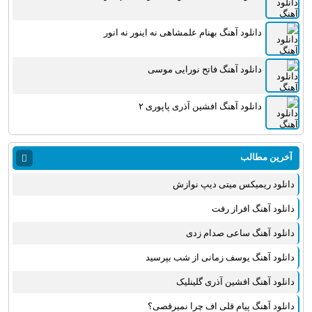
دانلود آهنگ بهنام علمشاهی نه اینور نه انور
دانلود آهنگ فاتح نورایی موسی
دانلود آهنگ افشین آذری پاپوری ۲
آخرین مطالب
دانلود ریمیکس میتی دیپ نوازش
دانلود آهنگ افراز رفت
دانلود آهنگ ساعی صدام زدی
دانلود آهنگ یوسف زمانی از شب بپرسید
دانلود آهنگ افشین آذری گلینلیک
دانلود آهنگ پیام قلی اف چرا نمیرقصی؟