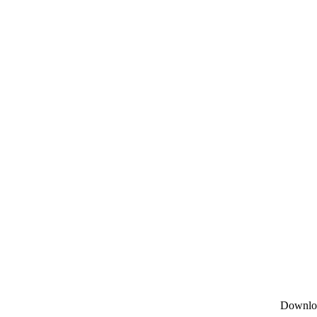
Downlo