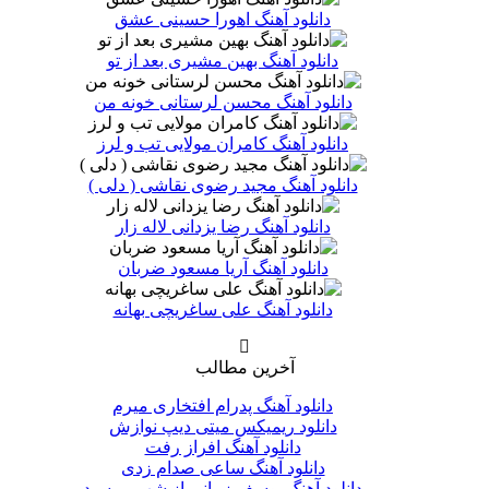
دانلود آهنگ اهورا حسینی عشق
دانلود آهنگ بهین مشیری بعد از تو
دانلود آهنگ محسن لرستانی خونه من
دانلود آهنگ کامران مولایی تب و لرز
دانلود آهنگ مجید رضوی نقاشی ( دلی )
دانلود آهنگ رضا یزدانی لاله زار
دانلود آهنگ آریا مسعود ضربان
دانلود آهنگ علی ساغریچی بهانه
آخرین مطالب
دانلود آهنگ پدرام افتخاری میرم
دانلود ریمیکس میتی دیپ نوازش
دانلود آهنگ افراز رفت
دانلود آهنگ ساعی صدام زدی
دانلود آهنگ یوسف زمانی از شب بپرسید