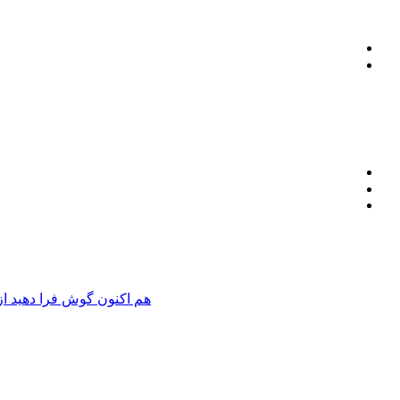
هم اکنون گوش فرا دهید از 