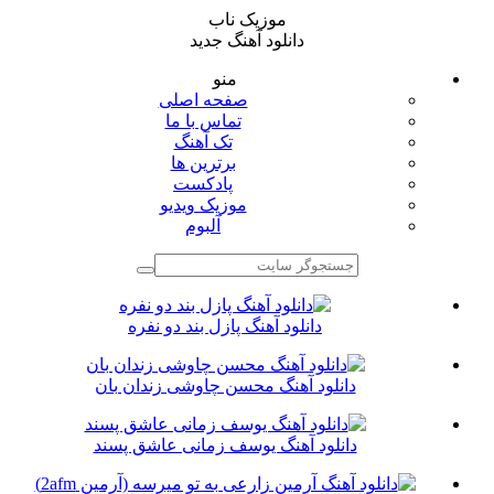
موزیک ناب
دانلود آهنگ جدید
منو
صفحه اصلی
تماس با ما
تک آهنگ
برترین ها
پادکست
موزیک ویدیو
آلبوم
دانلود آهنگ پازل بند دو نفره
دانلود آهنگ محسن چاوشی زندان بان
دانلود آهنگ یوسف زمانی عاشق پسند