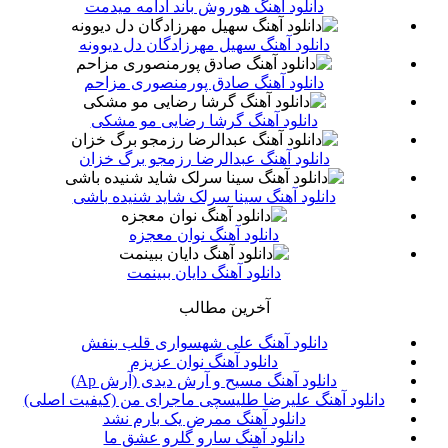
دانلود آهنگ هوروش باند ادامه میدمت
دانلود آهنگ سهیل مهرزادگان دل دیوونه
دانلود آهنگ صادق پورمنصوری مزاحم
دانلود آهنگ گرشا رضایی مو مشکی
دانلود آهنگ عبدالرضا رزمجو برگ خزان
دانلود آهنگ سینا سرلک شاید شنیده باشی
دانلود آهنگ نوان معجزه
دانلود آهنگ دایان ببینمت
آخرین مطالب
دانلود آهنگ ‌علی شهسواری قلب بنفش
دانلود آهنگ نوان عزیزم
دانلود آهنگ مسیح و آرش دیدی (آرش Ap)
دانلود آهنگ علیرضا طلیسچی ماجرای من (کیفیت اصلی)
دانلود آهنگ ممرض یک بارم نشد
دانلود آهنگ سارو گلرو عشق ما