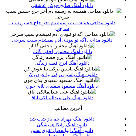
دانلود آهنگ صالح جوکار عاشقی
دانلود مداحی همیشه یه رسمه دم آخر حاج حسین سیب
سرخی
دانلود مداحی اگه تو نبودی آدم نمیشدم سیب سرخی
دانلود آهنگ محسن یاحقی گلنار
دانلود آهنگ ایرج قصه زندگی
دانلود آهنگ یاسین ترکی بیا عوض کن
دانلود آهنگ مسعود سعیدی بلای جون
دانلود آهنگ علی عبدالمالکی اتاق
آخرین مطالب
دانلود آهنگ مهراد جم باز شب شد
دانلود آهنگ رایکا همیشگی
دانلود آهنگ ابوالفضل تقوی نفس