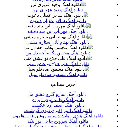
دانلود آهنگ وحید عزیزی نرو
دانلود آهنگ سالار عقیلی دعوت
دانلود آهنگ مهریاب این چند دقیقه
دانلود آهنگ بهنام بانی ستاره میشی
دانلود آهنگ محسن یگانه آخه دل من
دانلود آهنگ علی فلاح تو عشق منی
دانلود آهنگ مسعود صادقلو سیل
آخرین مطالب
دانلود آهنگ سارو گلرو عشق ما
دانلود آهنگ حامد لوحی ایران
دانلود آهنگ آصف آریا عکست
دانلود آهنگ امیر اکبری دیدی گرفتمت
دانلود آهنگ هادی روانشاد سایه روشن قلب هامون
دانلود آهنگ شروین حاجی پور پتک
دانلود آهنگ امیر عظیمی دختر بندر (گیتار ورژن)