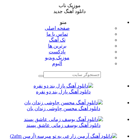
موزیک ناب
دانلود آهنگ جدید
منو
صفحه اصلی
تماس با ما
تک آهنگ
برترین ها
پادکست
موزیک ویدیو
آلبوم
دانلود آهنگ پازل بند دو نفره
دانلود آهنگ محسن چاوشی زندان بان
دانلود آهنگ یوسف زمانی عاشق پسند