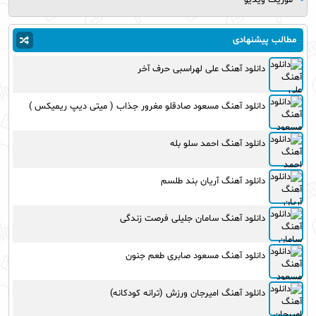
مطالب پیشنهادی
دانلود آهنگ علی لهراسبی حرف آخر
دانلود آهنگ مسعود صادقلو مغرور جذاب ( میتی دیپ ریمیکس )
دانلود آهنگ احمد سلو بله
دانلود آهنگ آریان بند طلسم
دانلود آهنگ سامان جلیلی فرصت زندگی
دانلود آهنگ مسعود صابری طعم جنون
دانلود آهنگ امیرجان ورزش (ترانه کودکانه)