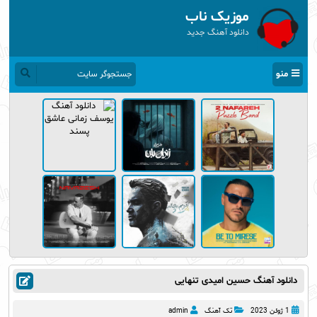
موزیک ناب
دانلود آهنگ جدید
منو
دانلود آهنگ حسین امیدی تنهایی
1 ژوئن 2023
تک آهنگ
admin