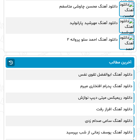
دانلود آهنگ محسن چاوشی متاسفم
دانلود آهنگ مهرشید پارانوئید
دانلود آهنگ احمد سلو پروانه ۲
آخرین مطالب
دانلود آهنگ ابوالفضل تقوی نفس
دانلود آهنگ پدرام افتخاری میرم
دانلود ریمیکس میتی دیپ نوازش
دانلود آهنگ افراز رفت
دانلود آهنگ ساعی صدام زدی
دانلود آهنگ یوسف زمانی از شب بپرسید