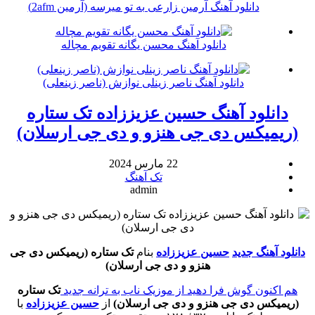
دانلود آهنگ آرمین زارعی به تو میرسه (آرمین 2afm)
دانلود آهنگ محسن یگانه تقویم مچاله
دانلود آهنگ ناصر زینلی نوازش (ناصر زینعلی)
دانلود آهنگ حسین عزیززاده تک ستاره
(ریمیکس دی جی هنزو و دی جی ارسلان)
22 مارس 2024
تک آهنگ
admin
دانلود آهنگ جدید
حسین عزیززاده
بنام
تک ستاره (ریمیکس دی جی
هنزو و دی جی ارسلان)
هم اکنون گوش فرا دهید از موزیک ناب به ترانه جدید
تک ستاره
(ریمیکس دی جی هنزو و دی جی ارسلان)
از
حسین عزیززاده
با