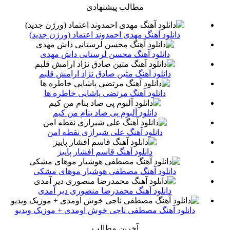
مطالب پیشنهادی
دانلود آهنگ مهدی احمدوند اعتماد (ورژن جدید)
دانلود آهنگ محسن لرستانی داش مهدی
دانلود آهنگ متین صادق نژاد ارامش قلبم
دانلود آهنگ مرتضی پاشایی خاطره ها
دانلود آلبوم پی صاد بنام من کیم
دانلود آهنگ علی شیرازی نقطه امن
دانلود آهنگ قاسم افشار پاییز
دانلود آهنگ مصطفی هوشیار موهای مشکی
دانلود آهنگ محمدرضا منصوری دیر آمدی
دانلود آهنگ مصطفی ناجی خوش اومدی + موزیک ویدیو
آخرین مطالب