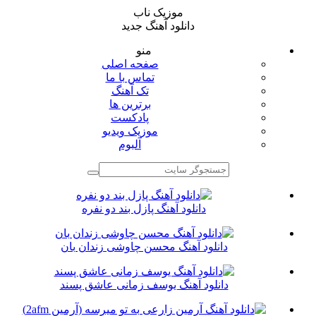
موزیک ناب
دانلود آهنگ جدید
منو
صفحه اصلی
تماس با ما
تک آهنگ
برترین ها
پادکست
موزیک ویدیو
آلبوم
دانلود آهنگ پازل بند دو نفره
دانلود آهنگ محسن چاوشی زندان بان
دانلود آهنگ یوسف زمانی عاشق پسند