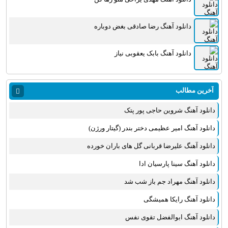
دانلود آهنگ رضا صادقی بغض دوباره
دانلود آهنگ بابک یعقوبی نیاز
آخرین مطالب
دانلود آهنگ شروین حاجی پور پتک
دانلود آهنگ امیر عظیمی دختر بندر (گیتار ورژن)
دانلود آهنگ علیرضا قربانی گل های باران خورده
دانلود آهنگ سینا پارسیان ادا
دانلود آهنگ مهراد جم باز شب شد
دانلود آهنگ رایکا همیشگی
دانلود آهنگ ابوالفضل تقوی نفس