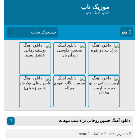
موزیک ناب
دانلود آهنگ جدید
منو
دانلود آهنگ حسین روحانی نژاد شب موهات
10 مارس 2023
تک آهنگ
admin