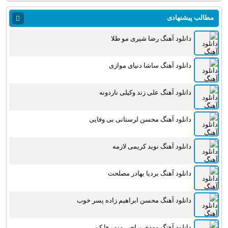
مطالب پیشنهادی
دانلود آهنگ رضا شیری مو طلا
دانلود آهنگ ساشا دنیای موازی
دانلود آهنگ علی زند وکیلی ناردونه
دانلود آهنگ محسن لرستانی بی وفایی
دانلود آهنگ نوید کریمی لازمه
دانلود آهنگ بردیا بهادر مصلحت
دانلود آهنگ محسن ابراهیم زاده پسر خوب
دانلود آهنگ مهدی یراحی منو رها کن