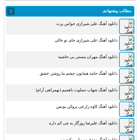
مطالب پیشنهادی
دانلود آهنگ علی شیرازی حواس پرت
دانلود آهنگ علی شیرازی جای تو خالی
دانلود آهنگ مهران مستی بی حاشیه
دانلود آهنگ حامد همایون چشم ما روشن عشق
دانلود آهنگ شهاب تسلوت باهمیم (بهمراهی آرام)
دانلود آهنگ کاوه زارعی بروکن بونس
دانلود آهنگ علیرضا روزگار یه چی کم داره
دانلود آهنگ مهدی میرزایی یکیه من