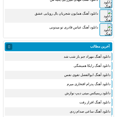
دانلود آهنگ همایون شجریان بال رویایی عشق
دانلود آهنگ عباس قادرى تو میدونى
آخرین مطالب
دانلود آهنگ مهراد جم باز شب شد
دانلود آهنگ رایکا همیشگی
دانلود آهنگ ابوالفضل تقوی نفس
دانلود آهنگ پدرام افتخاری میرم
دانلود ریمیکس میتی دیپ نوازش
دانلود آهنگ افراز رفت
دانلود آهنگ ساعی صدام زدی