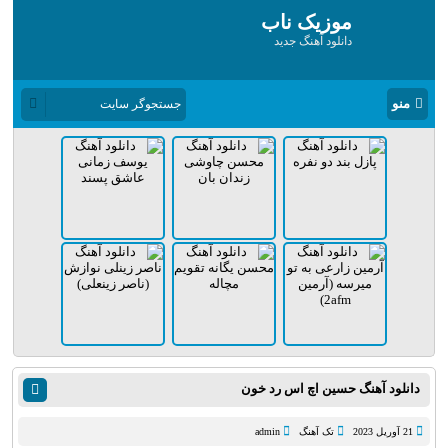
موزیک ناب
دانلود آهنگ جدید
منو
دانلود آهنگ حسین اچ اس رد خون
21 آوریل 2023
تک آهنگ
admin