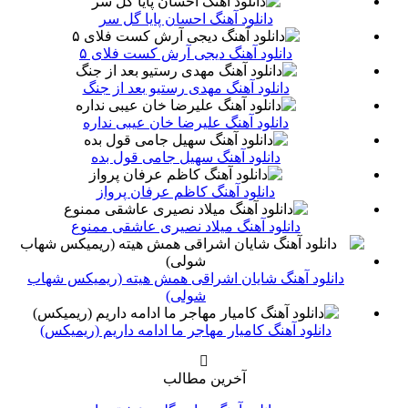
دانلود آهنگ احسان پایا گل سر
دانلود آهنگ دیجی آرش کست فلای ۵
دانلود آهنگ مهدی رستیو بعد از جنگ
دانلود آهنگ علیرضا خان عیبی نداره
دانلود آهنگ سهیل جامی قول بده
دانلود آهنگ کاظم عرفان پرواز
دانلود آهنگ میلاد نصیری عاشقی ممنوع
دانلود آهنگ شایان اشراقی همش هیته (ریمیکس شهاب
شولی)
دانلود آهنگ کامیار مهاجر ما ادامه داریم (ریمیکس)
آخرین مطالب