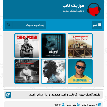
موزیک ناب
دانلود آهنگ جدید
منو
دانلود آهنگ بهروز فرمانی و امیر محمدی و دارا دارایی امید
6 دسامبر 2024
تک آهنگ
admin