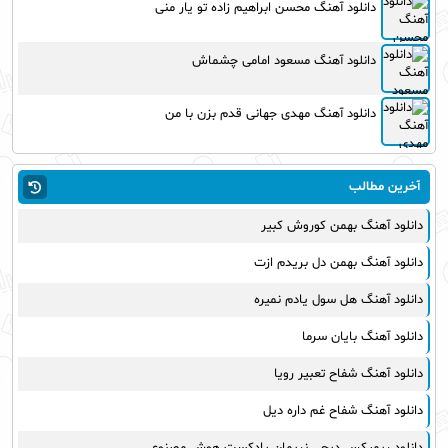
دانلود آهنگ محسن ابراهیم زاده تو یار منی
دانلود آهنگ مسعود امامی چشماش
دانلود آهنگ مهدی جهانی قدم بزن با من
آخرین مطالب
دانلود آهنگ بهمن کوروش کبیر
دانلود آهنگ بهمن دل بریدم ازت
دانلود آهنگ هل سول یادم نمیره
دانلود آهنگ بایان سرما
دانلود آهنگ شفاح تعبیر رویا
دانلود آهنگ شفاح غم داره دیل
دانلود ریمیکس دیجی نریمان پادکست هوش مصنوعی