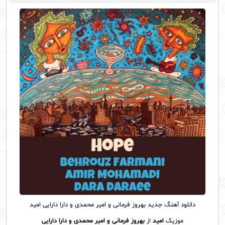
دانلود آهنگ
جدید بهروز فرمانی و امیر محمدی و دارا دارایی امید
موزیک
امید
از
بهروز فرمانی و امیر محمدی و دارا دارایی