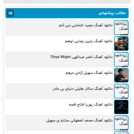
مطالب پیشنهادی
دانلود آهنگ مجید اخشابی بنی آدم
دانلود آهنگ رابین رضایی توهم
دانلود آهنگ ناصر عبدالهی Dirya Mojen
دانلود آهنگ سهیل آزادی مرهم
دانلود آهنگ سالار عقیلی دنیای بی مادر
دانلود آهنگ پوریا فتاح قصه
دانلود آهنگ محمد اصفهانی ستاره ی سهیل