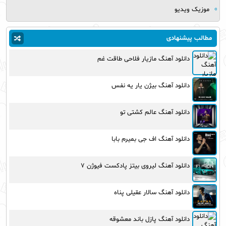
موزیک ویدیو
مطالب پیشنهادی
دانلود آهنگ مازیار فلاحی طاقت غم
دانلود آهنگ بیژن یار یه نفس
دانلود آهنگ عالم کشتی تو
دانلود آهنگ اف جی بمیرم بابا
دانلود آهنگ لیروی بیتز پادکست فیوژن ۷
دانلود آهنگ سالار عقیلی پناه
دانلود آهنگ پازل باند معشوقه