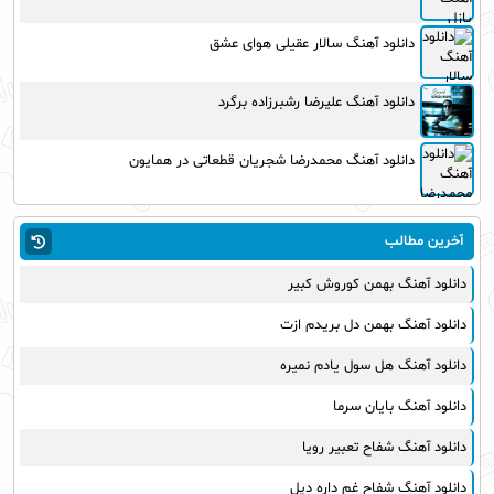
دانلود آهنگ سالار عقیلی هوای عشق
دانلود آهنگ علیرضا رشبرزاده برگرد
دانلود آهنگ محمدرضا شجریان قطعاتی در همایون
آخرین مطالب
دانلود آهنگ بهمن کوروش کبیر
دانلود آهنگ بهمن دل بریدم ازت
دانلود آهنگ هل سول یادم نمیره
دانلود آهنگ بایان سرما
دانلود آهنگ شفاح تعبیر رویا
دانلود آهنگ شفاح غم داره دیل