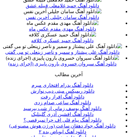
دانلود آهنگ حمید غلامعلی قبیله عشق
دانلود آهنگ سامان جلیلی آخرین نفس
دانلود آهنگ مهدی مقدم عکس ماه
دانلود آهنگ حمید عسکری کلافه
دانلود آهنگ علی پیشتاز و سمیر و ناصر زینعلی تو می گفتی
دانلود آهنگ سیروان خسروی بارون پاییزی (اجرای زنده)
آخرین مطالب
دانلود آهنگ پدرام افتخاری میرم
دانلود ریمیکس میتی دیپ نوازش
دانلود آهنگ افراز رفت
دانلود آهنگ ساعی صدام زدی
دانلود آهنگ یوسف زمانی از شب بپرسید
دانلود آهنگ افشین آذری گلینلیک
دانلود آهنگ پیام قلی اف چرا نمیرقصی؟
دانلود آهنگ جواد دهقان ساعت (ورژن هوش مصنوعی)
دانلود آهنگ ابویاض بده ۲