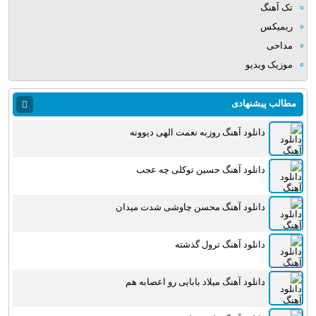
تک آهنگ
ریمیکس
مداحی
موزیک ویدیو
مطالب پیشنهادی
دانلود آهنگ روزبه نعمت الهی دیوونه
دانلود آهنگ حسین توکلی چه عجب
دانلود آهنگ محسن چاوشی شدت میدان
دانلود آهنگ ترول گذشته
دانلود آهنگ میلاد بابایی رو اعصابه هم