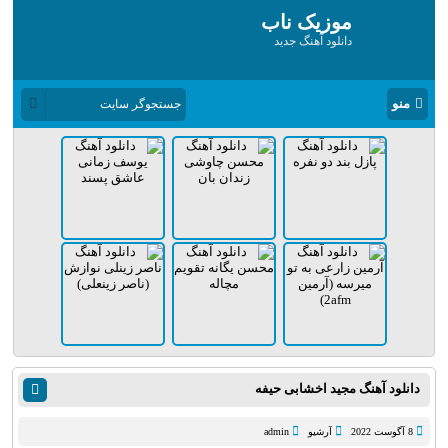
موزیک ناب
دانلود آهنگ جدید
منو
دانلود آهنگ مجید اخشابی حیفه
8 آگوست 2022
آرشیو
admin