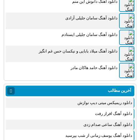
دانلود آهنگ دانوش این منم
دانلود آهنگ سامان جلیلی آزادی
دانلود آهنگ سامان جلیلی ایستادم
دانلود آهنگ میلاد بابایی و نیکسان حس غم انگیز
دانلود آهنگ حامد هاکان مادر
آخرین مطالب
دانلود ریمیکس میتی دیپ نوازش
دانلود آهنگ افراز رفت
دانلود آهنگ ساعی صدام زدی
دانلود آهنگ یوسف زمانی از شب بپرسید