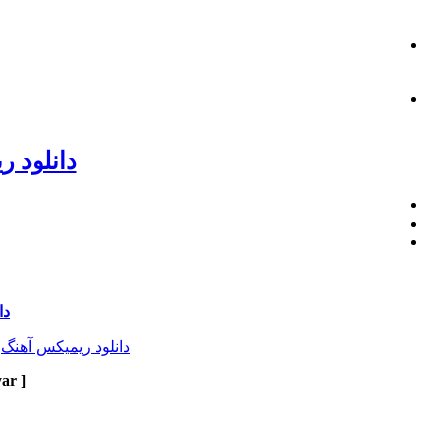
دانلود 
دا
دانلود ریمیکس آهنگ
ar ]