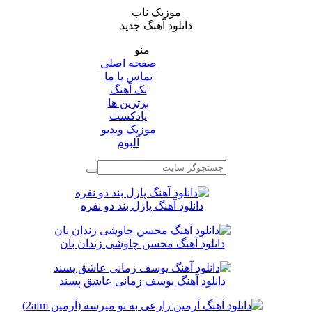
موزیک ناب
دانلود آهنگ جدید
منو
صفحه اصلی
تماس با ما
تک آهنگ
برترین ها
پادکست
موزیک ویدیو
آلبوم
دانلود آهنگ پازل بند دو نفره
دانلود آهنگ محسن چاوشی زندان بان
دانلود آهنگ یوسف زمانی عاشق پسند