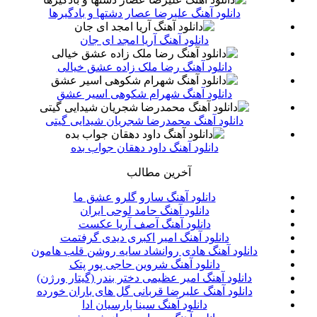
دانلود آهنگ علیرضا عصار دشتها و بادگیرها
دانلود آهنگ آریا امجد ای جان
دانلود آهنگ رضا ملک زاده عشق خیالی
دانلود آهنگ شهرام شکوهی اسیر عشق
دانلود آهنگ محمدرضا شجریان شیدایی گیتی
دانلود آهنگ داود دهقان جواب بده
آخرین مطالب
دانلود آهنگ سارو گلرو عشق ما
دانلود آهنگ حامد لوحی ایران
دانلود آهنگ آصف آریا عکست
دانلود آهنگ امیر اکبری دیدی گرفتمت
دانلود آهنگ هادی روانشاد سایه روشن قلب هامون
دانلود آهنگ شروین حاجی پور پتک
دانلود آهنگ امیر عظیمی دختر بندر (گیتار ورژن)
دانلود آهنگ علیرضا قربانی گل های باران خورده
دانلود آهنگ سینا پارسیان ادا