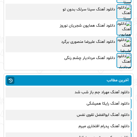
دانلود آهنگ سینا سرلک بدون تو
دانلود آهنگ همایون شجریان نوروز
دانلود آهنگ علیرضا منصوری برگرد
دانلود آهنگ مردادیار چشم رنگی
آخرین مطالب
دانلود آهنگ مهراد جم باز شب شد
دانلود آهنگ رایکا همیشگی
دانلود آهنگ ابوالفضل تقوی نفس
دانلود آهنگ پدرام افتخاری میرم