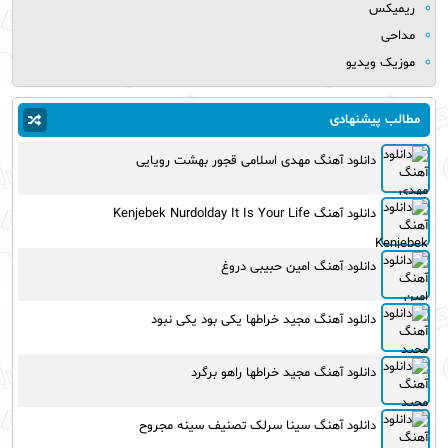
ریمیکس
مداحی
موزیک ویدیو
مطالب پیشنهادی
دانلود آهنگ مهدی اسلامی قجور بهشت رویایی
دانلود آهنگ Kenjebek Nurdolday It Is Your Life
دانلود آهنگ امین حبیبی دروغ
دانلود آهنگ مجید خراطها یکی بود یکی نبود
دانلود آهنگ مجید خراطها راهو برگرد
دانلود آهنگ سینا سرلک تصنیف سینه مجروح