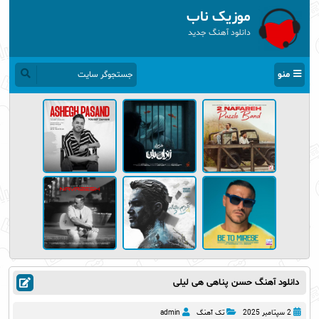
موزیک ناب
دانلود آهنگ جدید
منو
دانلود آهنگ حسن پناهی هی لیلی
2 سپتامبر 2025
تک آهنگ
admin