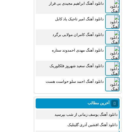
دانلود آهنگ ابراهیم مجیدی بی قرار
دانلود آهنگ امیر تاجیک یاد کابل
دانلود آهنگ کامران مولایی برگرد
دانلود آهنگ مهدی احمدوند ستاره
دانلود آهنگ سعید شهروز فلکلوریک
دانلود آهنگ احمد سلو حواست هست
آخرین مطالب
دانلود آهنگ یوسف زمانی از شب بپرسید
دانلود آهنگ افشین آذری گلینلیک