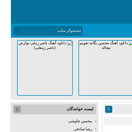
لیست خوانندگان
محسن چاوشی
رضا صادقی