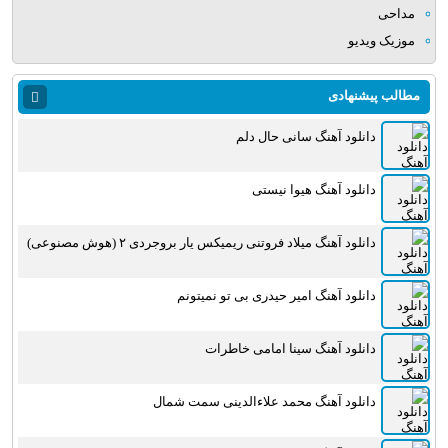
مداحی
موزیک ویدیو
مطالب پیشنهادی
دانلود آهنگ سانی حال دلم
دانلود آهنگ هیوا نیستی
دانلود آهنگ میلاد فروتنی ریمیکس یار بروجردی ۲ (هوش مصنوعی)
دانلود آهنگ امیر حیدری بی تو نمیتونم
دانلود آهنگ سینا امامی خاطرات
دانلود آهنگ محمد علاءالدینی سمت شمال