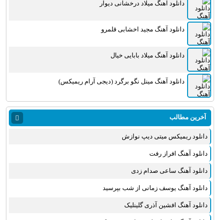
دانلود آهنگ میلاد درخشانی دیوار
دانلود آهنگ مجید اخشابی قلمرو
دانلود آهنگ میلاد بابایی خیال
دانلود آهنگ مینل نگو برگرد (دیجی آرام ریمیکس)
آخرین مطالب
دانلود ریمیکس میتی دیپ نوازش
دانلود آهنگ افراز رفت
دانلود آهنگ ساعی صدام زدی
دانلود آهنگ یوسف زمانی از شب بپرسید
دانلود آهنگ افشین آذری گلینلیک