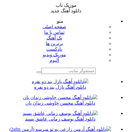
موزیک ناب
دانلود آهنگ جدید
منو
صفحه اصلی
تماس با ما
تک آهنگ
برترین ها
پادکست
موزیک ویدیو
آلبوم
دانلود آهنگ پازل بند دو نفره
دانلود آهنگ محسن چاوشی زندان بان
دانلود آهنگ یوسف زمانی عاشق پسند