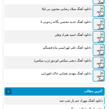
دانلود آهنگ میلاد رضایی مجنون بی لیلا
دانلود آهنگ جدید محسن یگانه زندونی 4
دانلود آهنگ حمید هیراد وطن
دانلود آهنگ علی لهراسبی ماه قشنگم
دانلود آهنگ دیجی بنیکس اوردوز (رپ میکس)
دانلود آهنگ مهدی یغمایی خاک اهورایی
آخرین مطالب
دانلود آهنگ مهراد جم باز شب شد