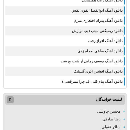
دانلود آهنگ رایکا همیشگی
دانلود آهنگ ابوالفضل تقوی نفس
دانلود آهنگ پدرام افتخاری میرم
دانلود ریمیکس میتی دیپ نوازش
دانلود آهنگ افراز رفت
دانلود آهنگ ساعی صدام زدی
دانلود آهنگ یوسف زمانی از شب بپرسید
دانلود آهنگ افشین آذری گلینلیک
دانلود آهنگ پیام قلی اف چرا نمیرقصی؟
لیست خوانندگان
محسن چاوشی
رضا صادقی
سالار عقیلی