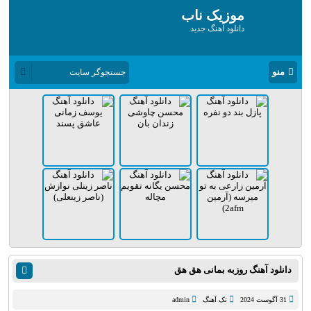
موزیک ناب
دانلود آهنگ جدید
منو
دانلود آهنگ روزبه بمانی هق هق
31 آگوست 2024
تک آهنگ
admin