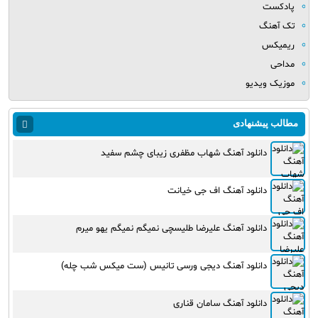
پادکست
تک آهنگ
ریمیکس
مداحی
موزیک ویدیو
مطالب پیشنهادی
دانلود آهنگ شهاب مظفری زیبای چشم سفید
دانلود آهنگ اف جی خیانت
دانلود آهنگ علیرضا طلیسچی نمیگم نمیگم یهو میرم
دانلود آهنگ دیجی ورسی تانیس (ست میکس شب چله)
دانلود آهنگ سامان قناری