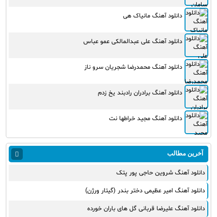
دانلود آهنگ مانیاک هی
دانلود آهنگ علی عبدالمالکی عمو عباس
دانلود آهنگ محمدرضا شجریان سرو ناز
دانلود آهنگ برادران رادبند یخ زدم
دانلود آهنگ مجید خراطها نت
آخرین مطالب
دانلود آهنگ شروین حاجی پور پتک
دانلود آهنگ امیر عظیمی دختر بندر (گیتار ورژن)
دانلود آهنگ علیرضا قربانی گل های باران خورده