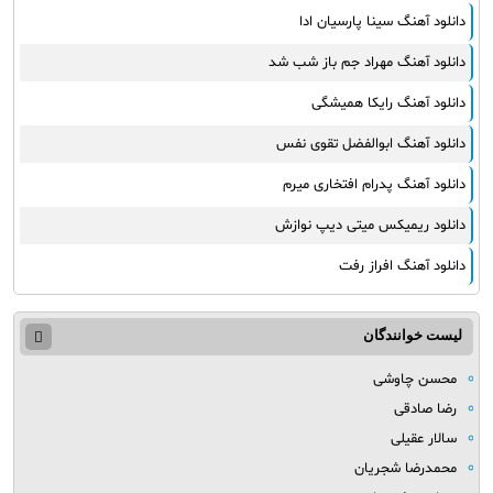
دانلود آهنگ سینا پارسیان ادا
دانلود آهنگ مهراد جم باز شب شد
دانلود آهنگ رایکا همیشگی
دانلود آهنگ ابوالفضل تقوی نفس
دانلود آهنگ پدرام افتخاری میرم
دانلود ریمیکس میتی دیپ نوازش
دانلود آهنگ افراز رفت
لیست خوانندگان
محسن چاوشی
رضا صادقی
سالار عقیلی
محمدرضا شجریان