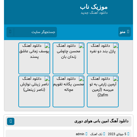
موزیک ناب
دانلود آهنگ جدید
منو
دانلود آهنگ امین بانی هوای دوری
5 جولای 2023
تک آهنگ
admin