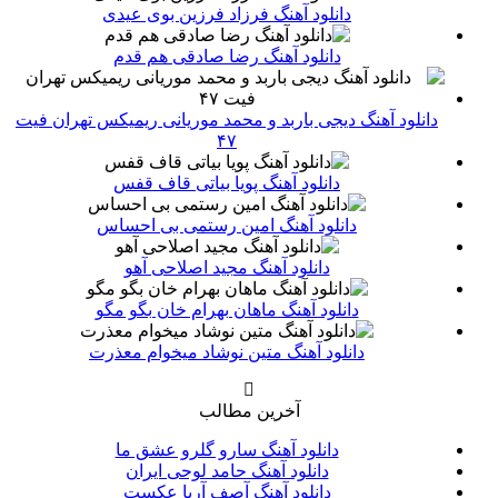
دانلود آهنگ فرزاد فرزین بوی عیدی
دانلود آهنگ رضا صادقی هم قدم
دانلود آهنگ دیجی باربد و محمد موریانی ریمیکس تهران فیت
۴۷
دانلود آهنگ پویا بیاتی قاف قفس
دانلود آهنگ امین رستمی بی احساس
دانلود آهنگ مجید اصلاحی آهو
دانلود آهنگ ماهان بهرام خان بگو مگو
دانلود آهنگ متین نوشاد میخوام معذرت
آخرین مطالب
دانلود آهنگ سارو گلرو عشق ما
دانلود آهنگ حامد لوحی ایران
دانلود آهنگ آصف آریا عکست