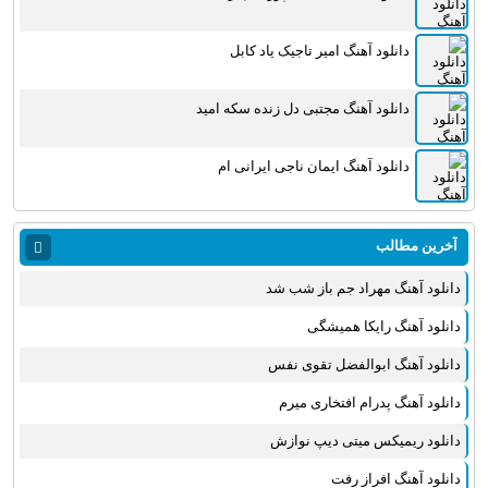
دانلود آهنگ امیر تاجیک یاد کابل
دانلود آهنگ مجتبی دل زنده سکه امید
دانلود آهنگ ایمان ناجی ایرانی ام
آخرین مطالب
دانلود آهنگ مهراد جم باز شب شد
دانلود آهنگ رایکا همیشگی
دانلود آهنگ ابوالفضل تقوی نفس
دانلود آهنگ پدرام افتخاری میرم
دانلود ریمیکس میتی دیپ نوازش
دانلود آهنگ افراز رفت