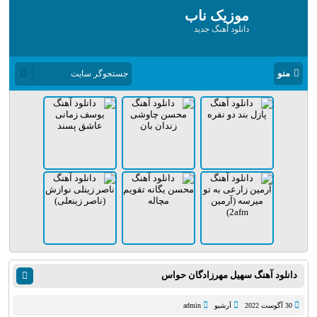
موزیک ناب
دانلود آهنگ جدید
منو
دانلود آهنگ سهیل مهرزادگان حواس
30 آگوست 2022
آرشیو
admin