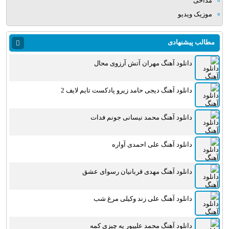
مداحی
موزیک ویدیو
مطالب پیشنهادی
دانلود آهنگ مهران آتش آرزوی محال
دانلود آهنگ دیجی حامد زیرو پادکست تایم لایف 2
دانلود آهنگ محمد نیسانی جونم فدات
دانلود آهنگ علی احمدی آواره
دانلود آهنگ مهدی قربانیان رسوای عشق
دانلود آهنگ علی زند وکیلی مرغ شب
دانلود آهنگ محمد علیپور یه چیزی کمه