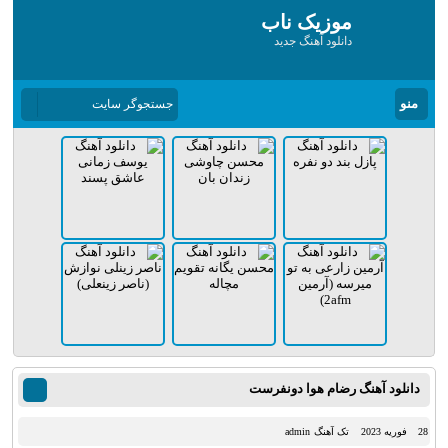
موزیک ناب
دانلود آهنگ جدید
منو
دانلود آهنگ رضام هوا دونفرست
28 فوریه 2023
تک آهنگ
admin