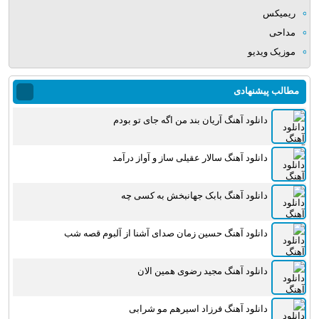
ریمیکس
مداحی
موزیک ویدیو
مطالب پیشنهادی
دانلود آهنگ آریان بند من اگه جای تو بودم
دانلود آهنگ سالار عقیلی ساز و آواز درآمد
دانلود آهنگ بابک جهانبخش به کسی چه
دانلود آهنگ حسین زمان صدای آشنا از آلبوم قصه شب
دانلود آهنگ مجید رضوی همین الان
دانلود آهنگ فرزاد اسیرهم مو شرابی