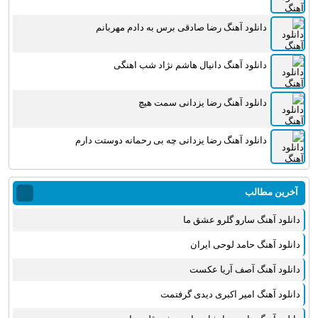
دانلود آهنگ رضا صادقی برس به دادم مهربانم
دانلود آهنگ دانیال هاشم نژاد شب اهنگی
دانلود آهنگ رضا یزدانی سمت هیچ
دانلود آهنگ رضا یزدانی چه بی رحمانه دوستت دارم
آخرین مطالب
دانلود آهنگ سارو گلرو عشق ما
دانلود آهنگ حامد لوحی ایران
دانلود آهنگ آصف آریا عکست
دانلود آهنگ امیر اکبری دیدی گرفتمت