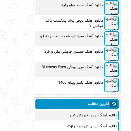
دانلود آهنگ احمد سلو رقیه
دانلود آهنگ دیجی پاشا پادکست پاشا
میکس ۷
دانلود آهنگ سینا درخشنده منحصر به فرد
دانلود آهنگ محسن چاوشی عقل و خرد
دانلود آهنگ مین یونگی Blueberry Eyes
دانلود آهنگ یاسر بینام 1400
آخرین مطالب
دانلود آهنگ بهمن کوروش کبیر
دانلود آهنگ بهمن دل بریدم ازت