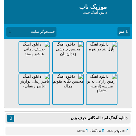
موزیک ناب
دانلود آهنگ جدید
منو
دانلود آهنگ امید لله گانی حرف بزن
30 جولای 2026
تک آهنگ
admin