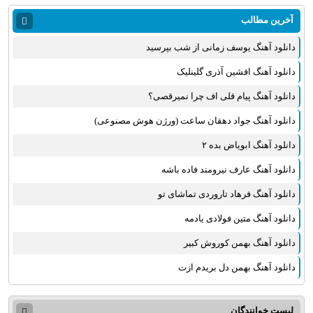
آخرین مطالب
دانلود آهنگ یوسف زمانی از شب بپرسید
دانلود آهنگ افشین آذری گلینلیک
دانلود آهنگ پیام قلی اف چرا نمیرقصی؟
دانلود آهنگ جواد دهقان ساعت (ورژن هوش مصنوعی)
دانلود آهنگ ابویاض بده ۲
دانلود آهنگ عارف نیرومند فاده باشه
دانلود آهنگ فرهاد تاروردی تماشای تو
دانلود آهنگ متین فولادی یادمه
دانلود آهنگ بهمن کوروش کبیر
دانلود آهنگ بهمن دل بریدم ازت
لیست خوانندگان