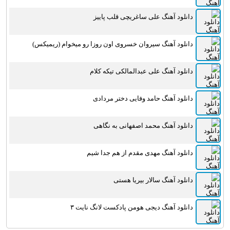
دانلود آهنگ علی ساغریچی قلب پاییز
دانلود آهنگ سیروان خسروی اون روزا رو میخوام (ریمیکس)
دانلود آهنگ علی عبدالمالکی تیکه کلام
دانلود آهنگ حامد وفایی دختر مردادی
دانلود آهنگ محمد اصفهانی به نگاهی
دانلود آهنگ مهدی مقدم از هم جدا شیم
دانلود آهنگ سالار بیریا هستی
دانلود آهنگ دیجی هومن پادکست لانگ نایت ۳