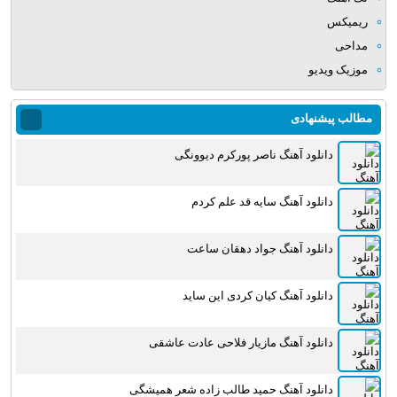
ریمیکس
مداحی
موزیک ویدیو
مطالب پیشنهادی
دانلود آهنگ ناصر پورکرم دیوونگی
دانلود آهنگ سایه قد علم کردم
دانلود آهنگ جواد دهقان ساعت
دانلود آهنگ کیان کردی این ساید
دانلود آهنگ مازیار فلاحی عادت عاشقی
دانلود آهنگ حمید طالب زاده شعر همیشگی