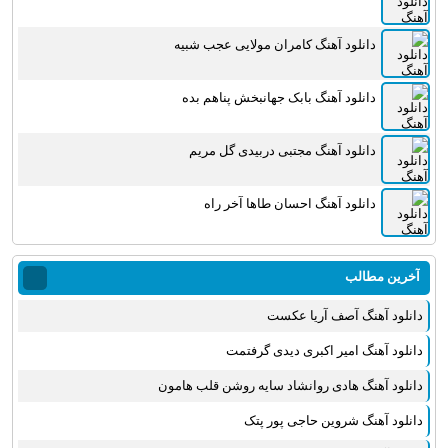
دانلود آهنگ کامران مولایی عجب شبیه
دانلود آهنگ بابک جهانبخش پناهم بده
دانلود آهنگ مجتبی دربیدی گل مریم
دانلود آهنگ احسان طاها آخر راه
آخرین مطالب
دانلود آهنگ آصف آریا عکست
دانلود آهنگ امیر اکبری دیدی گرفتمت
دانلود آهنگ هادی روانشاد سایه روشن قلب هامون
دانلود آهنگ شروین حاجی پور پتک