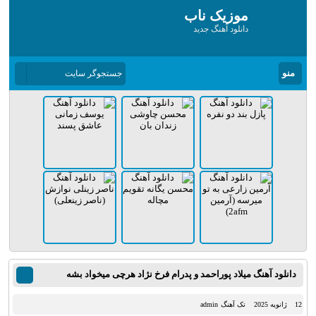
موزیک ناب
دانلود آهنگ جدید
منو
دانلود آهنگ میلاد پوراحمد و پدرام فرخ نژاد هرچی میخواد بشه
12 ژانویه 2025
تک آهنگ
admin