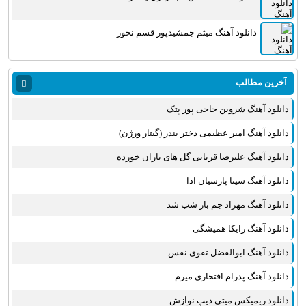
دانلود آهنگ میثم جمشیدپور قسم نخور
آخرین مطالب
دانلود آهنگ شروین حاجی پور پتک
دانلود آهنگ امیر عظیمی دختر بندر (گیتار ورژن)
دانلود آهنگ علیرضا قربانی گل های باران خورده
دانلود آهنگ سینا پارسیان ادا
دانلود آهنگ مهراد جم باز شب شد
دانلود آهنگ رایکا همیشگی
دانلود آهنگ ابوالفضل تقوی نفس
دانلود آهنگ پدرام افتخاری میرم
دانلود ریمیکس میتی دیپ نوازش