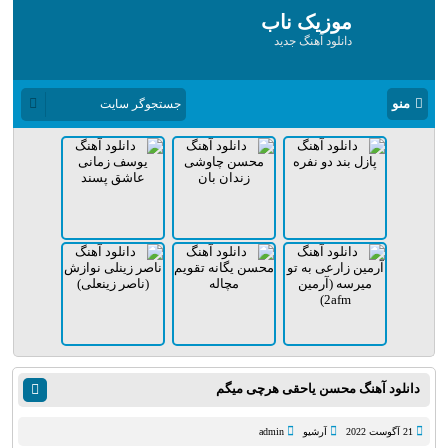
موزیک ناب
دانلود آهنگ جدید
منو
دانلود آهنگ محسن یاحقی هرچی میگم
21 آگوست 2022
آرشیو
admin