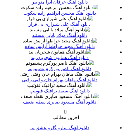
دانلود آهنگ عرفان ابرا منو ببر
دانلود آهنگ محسن ابراهیم زاده سکوت
دانلود آهنگ علی شیرازی بی قرار
دانلود آهنگ میلاد بابایی مستند
دانلود آهنگ مجید خراطها آرایش ساده
دانلود آهنگ همایون شجریان بید
دانلود آهنگ ناصر پورکرم پشیمونم
دانلود آهنگ ماهان بهرام خان وقتی رفتی
دانلود آهنگ سعید ترافیک فنوتیپ
دانلود آهنگ مسعود صابری نقطه ضعف
آخرین مطالب
دانلود آهنگ سارو گلرو عشق ما