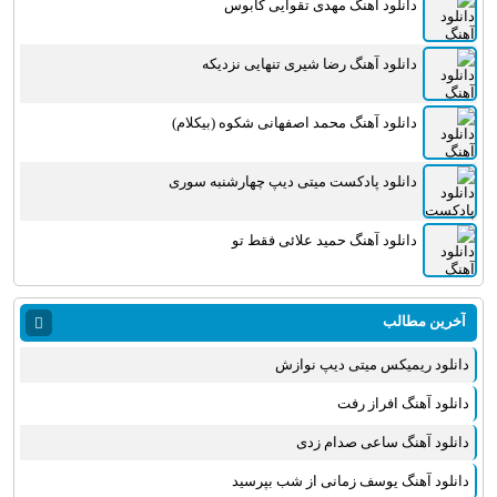
دانلود آهنگ مهدی تقوایی کابوس
دانلود آهنگ رضا شیری تنهایی نزدیکه
دانلود آهنگ محمد اصفهانی شکوه (بیکلام)
دانلود پادکست میتی دیپ چهارشنبه سوری
دانلود آهنگ حمید علائی فقط تو
آخرین مطالب
دانلود ریمیکس میتی دیپ نوازش
دانلود آهنگ افراز رفت
دانلود آهنگ ساعی صدام زدی
دانلود آهنگ یوسف زمانی از شب بپرسید