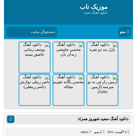
موزیک ناب
دانلود آهنگ جدید
منو
دانلود آهنگ سعید شهروز همزاد
6 آگوست 2022
آرشیو
admin