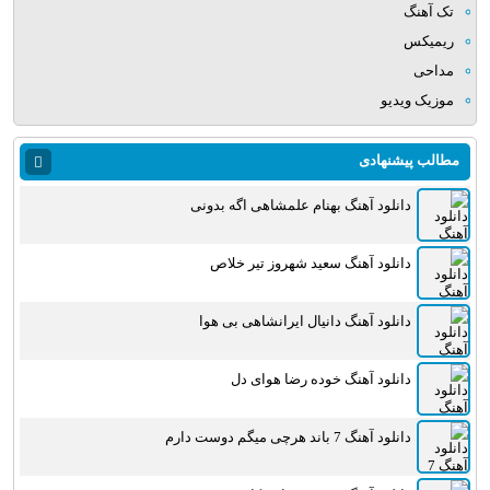
تک آهنگ
ریمیکس
مداحی
موزیک ویدیو
مطالب پیشنهادی
دانلود آهنگ بهنام علمشاهی اگه بدونی
دانلود آهنگ سعید شهروز تیر خلاص
دانلود آهنگ دانیال ایرانشاهی بی هوا
دانلود آهنگ خوده رضا هوای دل
دانلود آهنگ 7 باند هرچی میگم دوست دارم