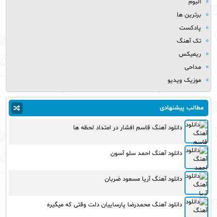
آلبوم
برترین ها
پادکست
تک آهنگ
ریمیکس
مداحی
موزیک ویدیو
مطالب پیشنهادی
دانلود آهنگ قاسم افشار در امتداد لحظه ها
دانلود آهنگ احمد سلو آسون
دانلود آهنگ آریا مسعود ضربان
دانلود آهنگ محمدرضا پارساییان دلت وقتی که میگیره