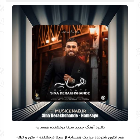
دانلود آهنگ
جدید سینا درخشنده همسایه
هم اکنون شنونده موزیک
همسایه
از
سینا درخشنده
+ متن و ترانه