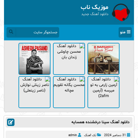
موزیک ناب
دانلود آهنگ جدید
منو
دانلود آهنگ سینا درخشنده همسایه
31 دسامبر 2024
تک آهنگ
admin