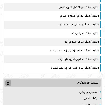
دانلود آهنگ ابوالفضل تقوی نفس
دانلود آهنگ پدرام افتخاری میرم
دانلود ریمیکس میتی دیپ نوازش
دانلود آهنگ افراز رفت
دانلود آهنگ ساعی صدام زدی
دانلود آهنگ یوسف زمانی از شب بپرسید
دانلود آهنگ افشین آذری گلینلیک
دانلود آهنگ پیام قلی اف چرا نمیرقصی؟
لیست خوانندگان
محسن چاوشی
رضا صادقی
سالار عقیلی