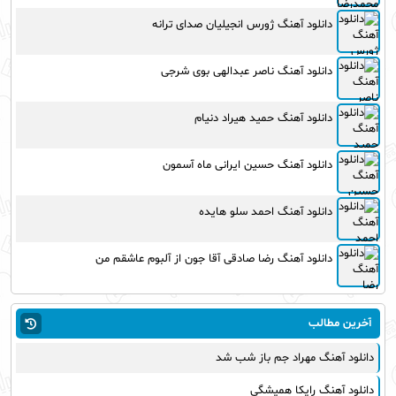
دانلود آهنگ ژورس انجیلیان صدای ترانه
دانلود آهنگ ناصر عبدالهی بوی شرجی
دانلود آهنگ حمید هیراد دنیام
دانلود آهنگ حسین ایرانی ماه آسمون
دانلود آهنگ احمد سلو هایده
دانلود آهنگ رضا صادقی آقا جون از آلبوم عاشقم من
آخرین مطالب
دانلود آهنگ مهراد جم باز شب شد
دانلود آهنگ رایکا همیشگی