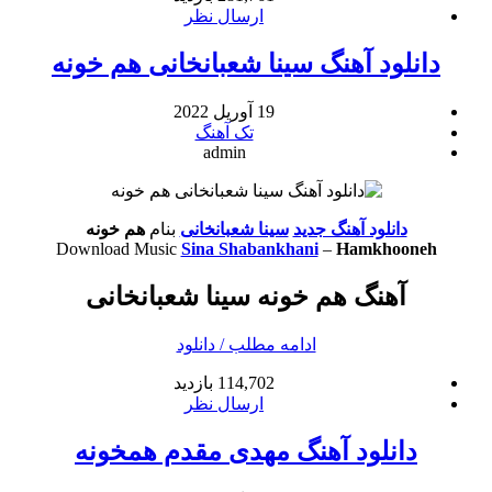
ارسال نظر
دانلود آهنگ سینا شعبانخانی هم خونه
19 آوریل 2022
تک آهنگ
admin
دانلود آهنگ جدید
سینا شعبانخانی
بنام
هم خونه
Download Music
Sina Shabankhani
–
Hamkhooneh
آهنگ هم خونه سینا شعبانخانی
ادامه مطلب / دانلود
114,702 بازدید
ارسال نظر
دانلود آهنگ مهدی مقدم همخونه