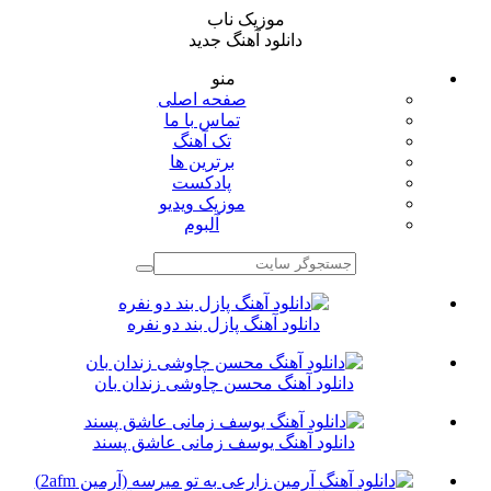
موزیک ناب
دانلود آهنگ جدید
منو
صفحه اصلی
تماس با ما
تک آهنگ
برترین ها
پادکست
موزیک ویدیو
آلبوم
دانلود آهنگ پازل بند دو نفره
دانلود آهنگ محسن چاوشی زندان بان
دانلود آهنگ یوسف زمانی عاشق پسند