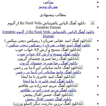
مداحی
موزیک ویدیو
مطالب پیشنهادی
دانلود آهنگ الیاس یالچینتاش Bu Nasil Veda از آلبوم Icimdeki
Duman
دانلود آهنگ امید عقابی ضربان ( ریمیکس دیجی بنیکس )
دانلود آهنگ مسیح و آرش AP خواب خوب
دانلود آهنگ رضا شیری چشمای گریون
دانلود آهنگ حامد سانیانی این آدما بی رحمن
دانلود آهنگ امید عامری با ما اینجا
دانلود آهنگ مریم حیدرزاده بی طاقتم
دانلود آهنگ حسین اقبال پیچش