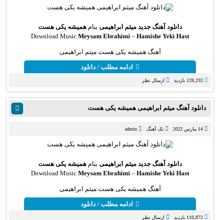
دانلود آهنگ جدید
میثم ابراهیمی
بنام
همیشه یکی هست
Download Music
Meysam Ebrahimi
–
Hamishe Yeki Hast
آهنگ همیشه یکی هست میثم ابراهیمی
ادامه مطلب / دانلود
128,233 بازدید
ارسال نظر
دانلود آهنگ میثم ابراهیمی همیشه یکی هست
14 مارس 2022
تک آهنگ
admin
دانلود آهنگ جدید
میثم ابراهیمی
بنام
همیشه یکی هست
Download Music
Meysam Ebrahimi
–
Hamishe Yeki Hast
آهنگ همیشه یکی هست میثم ابراهیمی
ادامه مطلب / دانلود
110,872 بازدید
ارسال نظر