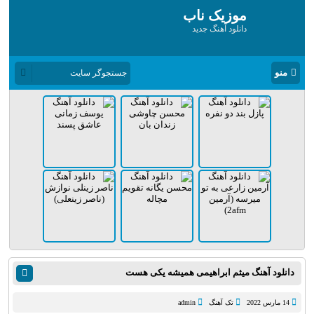
موزیک ناب
دانلود آهنگ جدید
منو
دانلود آهنگ میثم ابراهیمی همیشه یکی هست
14 مارس 2022
تک آهنگ
admin