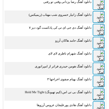
دانلود آهنگ رضا یزدانی وقتی تو رفتی
دانلود آهنگ زانیار خسروی شب مهتاب (ریمیکس)
دانلود آهنگ دی جی ای تی کی پادکست گود دیز ۷
دانلود آهنگ حامد هاکان آرزو
دانلود آهنگ شهرام ناظری لای لای
دانلود آهنگ هومن حیدری فراتر از امپراتوری
دانلود آهنگ بهنام صفوی اخراجها ۳
دانلود آهنگ بی تی اس (کیم تهیونگ) Hold Me Tight
دانلود آهنگ هادی پورعلیجان عروس آرزوها