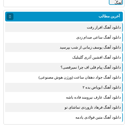
آخرین مطالب
دانلود آهنگ افراز رفت
دانلود آهنگ ساعی صدام زدی
دانلود آهنگ یوسف زمانی از شب بپرسید
دانلود آهنگ افشین آذری گلینلیک
دانلود آهنگ پیام قلی اف چرا نمیرقصی؟
دانلود آهنگ جواد دهقان ساعت (ورژن هوش مصنوعی)
دانلود آهنگ ابویاض بده ۲
دانلود آهنگ عارف نیرومند فاده باشه
دانلود آهنگ فرهاد تاروردی تماشای تو
دانلود آهنگ متین فولادی یادمه