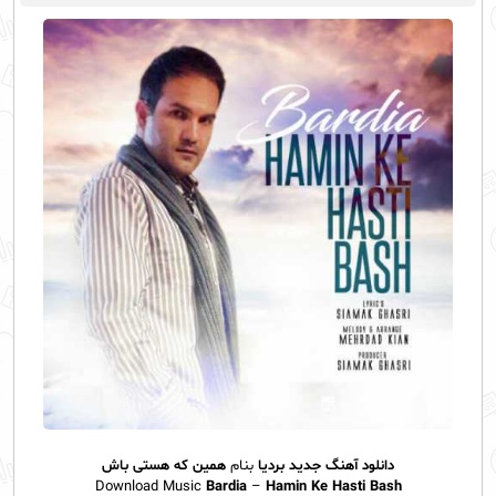
دانلود آهنگ جدید
بردیا
بنام
همین که هستی باش
Download Music
Bardia
–
Hamin Ke Hasti Bash