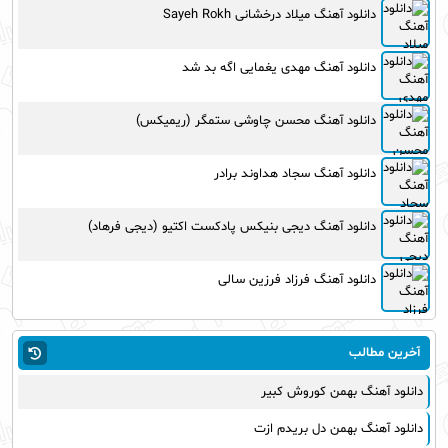
دانلود آهنگ میلاد درخشانی Sayeh Rokh
دانلود آهنگ مهدی یغمایی اگه بد شد
دانلود آهنگ محسن چاوشی ستمگر (ریمیکس)
دانلود آهنگ سجاد هداوند برادر
دانلود آهنگ دیجی بنیکس پادکست اکتیو (دیجی فرهاد)
دانلود آهنگ فرزاد فرزین سالی
آخرین مطالب
دانلود آهنگ بهمن کوروش کبیر
دانلود آهنگ بهمن دل بریدم ازت