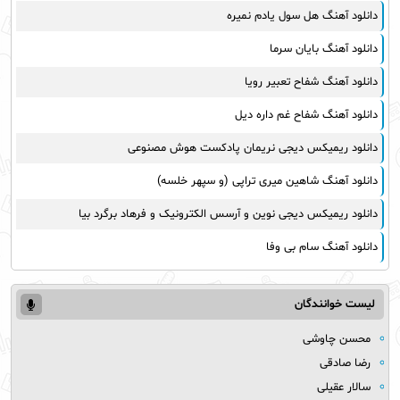
دانلود آهنگ هل سول یادم نمیره
دانلود آهنگ بایان سرما
دانلود آهنگ شفاح تعبیر رویا
دانلود آهنگ شفاح غم داره دیل
دانلود ریمیکس دیجی نریمان پادکست هوش مصنوعی
دانلود آهنگ شاهین میری تراپی (و سپهر خلسه)
دانلود ریمیکس دیجی نوین و آرسس الکترونیک و فرهاد برگرد بیا
دانلود آهنگ سام بی وفا
لیست خوانندگان
محسن چاوشی
رضا صادقی
سالار عقیلی