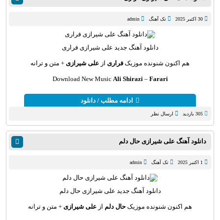
30 اکتبر 2025
تک آهنگ
admin
دانلود آهنگ
جدید علی شیرازی فراری
هم اکنون شنونده موزیک
فراری
از
علی شیرازی
+ متن و ترانه
Download New Music
Ali Shirazi
–
Farari
ادامه مطلب / دانلود
305 بازدید
ارسال نظر
دانلود آهنگ علی شیرازی حال دلم
1 اکتبر 2025
تک آهنگ
admin
دانلود آهنگ
جدید علی شیرازی حال دلم
هم اکنون شنونده موزیک
حال دلم
از
علی شیرازی
+ متن و ترانه