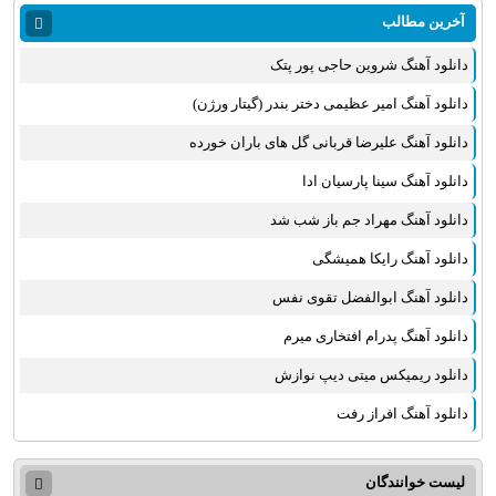
آخرین مطالب
دانلود آهنگ شروین حاجی پور پتک
دانلود آهنگ امیر عظیمی دختر بندر (گیتار ورژن)
دانلود آهنگ علیرضا قربانی گل های باران خورده
دانلود آهنگ سینا پارسیان ادا
دانلود آهنگ مهراد جم باز شب شد
دانلود آهنگ رایکا همیشگی
دانلود آهنگ ابوالفضل تقوی نفس
دانلود آهنگ پدرام افتخاری میرم
دانلود ریمیکس میتی دیپ نوازش
دانلود آهنگ افراز رفت
لیست خوانندگان