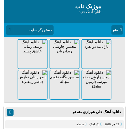
موزیک ناب
دانلود آهنگ جدید
منو
دانلود آهنگ علی شیرازی مثه تو
15 می 2026
تک آهنگ
admin