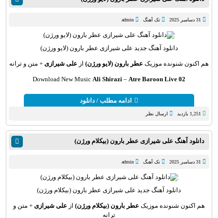
31 دسامبر 2025
تک آهنگ
admin
دانلود آهنگ
جدید علی شیرازی عطر بارون (لایو ورژن)
هم اکنون شنونده موزیک
عطر بارون (لایو ورژن)
از
علی شیرازی
+ متن و ترانه
Download New Music
Ali Shirazi
–
Atre Baroon Live 02
ادامه مطلب / دانلود
1,251 بازدید
ارسال نظر
دانلود آهنگ علی شیرازی عطر بارون (بیکلام ورژن)
31 دسامبر 2025
تک آهنگ
admin
دانلود آهنگ
جدید علی شیرازی عطر بارون (بیکلام ورژن)
هم اکنون شنونده موزیک
عطر بارون (بیکلام ورژن)
از
علی شیرازی
+ متن و
ترانه