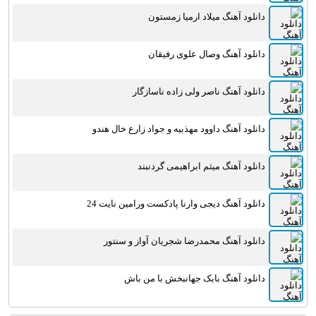
دانلود آهنگ میلاد ارمیا زمستون
دانلود آهنگ وصال علوی رفیقان
دانلود آهنگ ناصر ولی زاده ناسازگار
دانلود آهنگ داوود مهذبیه و جواد زارع خال هندو
دانلود آهنگ میثم ابراهیمی گردنبند
دانلود آهنگ دیجی وارنا پادکست ورامین نایت 24
دانلود آهنگ محمدرضا شجریان آواز و سنتور
دانلود آهنگ بابک جهانبخش با من باش