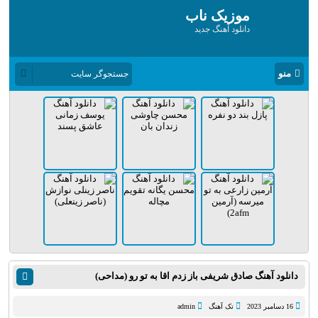
موزیک ناب
دانلود آهنگ جدید
منو
دانلود آهنگ صادق شریفی باز زدم اقا به تو رو (مداحی)
16 دسامبر 2023
تک آهنگ
admin