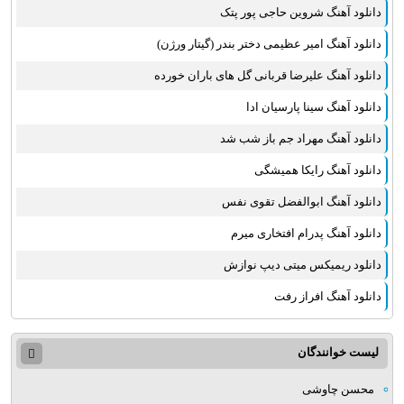
دانلود آهنگ شروین حاجی پور پتک
دانلود آهنگ امیر عظیمی دختر بندر (گیتار ورژن)
دانلود آهنگ علیرضا قربانی گل های باران خورده
دانلود آهنگ سینا پارسیان ادا
دانلود آهنگ مهراد جم باز شب شد
دانلود آهنگ رایکا همیشگی
دانلود آهنگ ابوالفضل تقوی نفس
دانلود آهنگ پدرام افتخاری میرم
دانلود ریمیکس میتی دیپ نوازش
دانلود آهنگ افراز رفت
لیست خوانندگان
محسن چاوشی