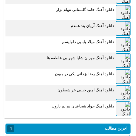
دانلود آهنگ حامد گلستانی تنهام نزار
دانلود آهنگ آریان بند همدم
دانلود آهنگ میلاد بابایی دلواپسم
دانلود آهنگ مهران شایا شهر بی عاطفه ها
دانلود آهنگ رضا یزدانی یکی در میون
دانلود آهنگ امین حبیبی خر شیطون
دانلود آهنگ جواد شجاعیان نم نم بارون
آخرین مطالب