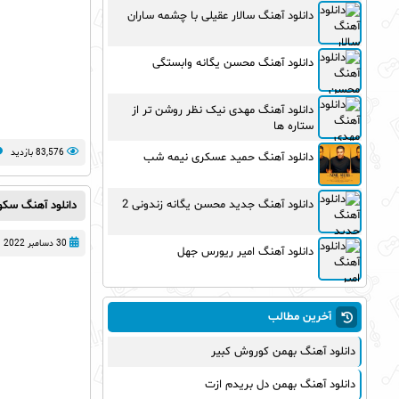
دانلود آهنگ سالار عقیلی با چشمه ساران
دانلود آهنگ محسن یگانه وابستگی
دانلود آهنگ مهدی نیک نظر روشن تر از
ستاره ها
83,576 بازدید
دانلود آهنگ حمید عسکری نیمه شب
دانلود آهنگ جدید محسن یگانه زندونی 2
دانلود آهنگ سک
30 دسامبر 2022
دانلود آهنگ امیر ریورس جهل
آخرین مطالب
دانلود آهنگ بهمن کوروش کبیر
دانلود آهنگ بهمن دل بریدم ازت