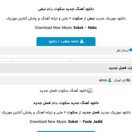
دانلود آهنگ جدید
سکوت
بنام
نبض
دانلود موزیک جدید
نبض
از
سکوت
+ متن و ترانه آهنگ و پخش آنلاین موزیک
Download New Music
Sokot
–
Nabz
ادامه مطلب / دانلود
ارسال نظر
وت فصل جدید
تک آهنگ
admin
دانلود آهنگ جدید
سکوت
بنام
فصل جدید
دانلود موزیک جدید
فصل جدید
از
سکوت
+ متن و ترانه آهنگ و پخش آنلاین موزیک
Download New Music
Sokot
–
Fasle Jadid