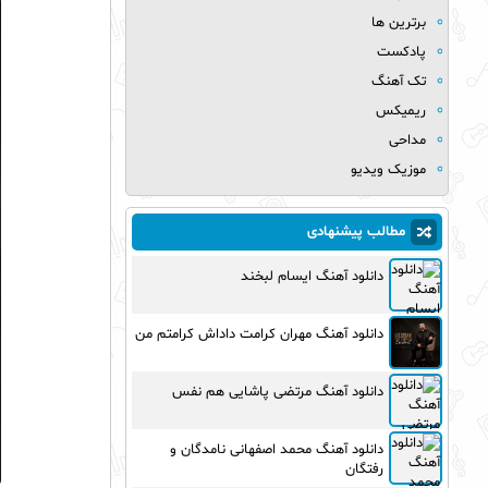
برترین ها
پادکست
تک آهنگ
ریمیکس
مداحی
موزیک ویدیو
مطالب پیشنهادی
دانلود آهنگ ایسام لبخند
دانلود آهنگ مهران کرامت داداش کرامتم من
دانلود آهنگ مرتضی پاشایی هم نفس
دانلود آهنگ محمد اصفهانی نامدگان و
رفتگان