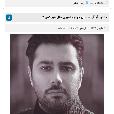
113,616 بازدید
ارسال نظر
دانلود آهنگ احسان خواجه امیری مثل هیچکس 2
9 مارس 2022
آرشیو
,
تک آهنگ
admin