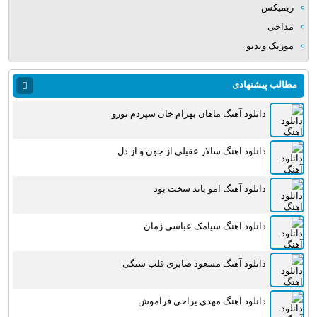
ریمیکس
مداحی
موزیک ویدیو
مطالب پیشنهادی
دانلود آهنگ ماهان بهرام خان سپردم تورو
دانلود آهنگ سالار عقیلی از جون و از دل
دانلود آهنگ امو باند سخت بود
دانلود آهنگ سیامک عباسی زمان
دانلود آهنگ مسعود صابری قلب سنگی
دانلود آهنگ مهدی یراحی فراموش