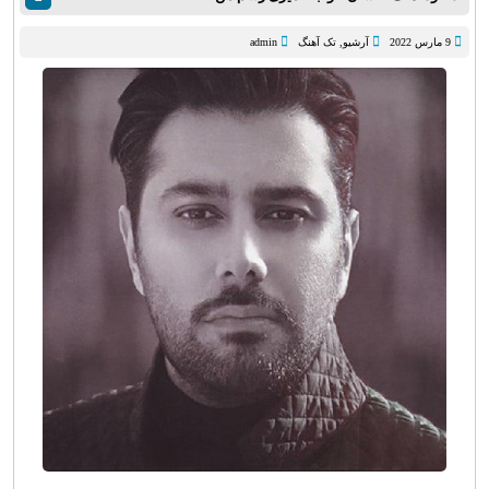
9 مارس 2022
آرشیو
,
تک آهنگ
admin