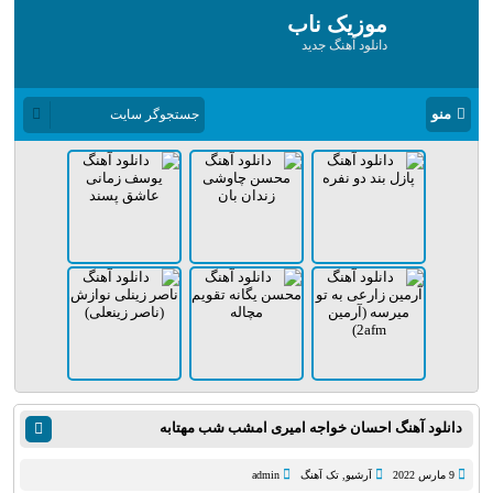
موزیک ناب
دانلود آهنگ جدید
منو
دانلود آهنگ احسان خواجه امیری امشب شب مهتابه
9 مارس 2022
آرشیو
,
تک آهنگ
admin