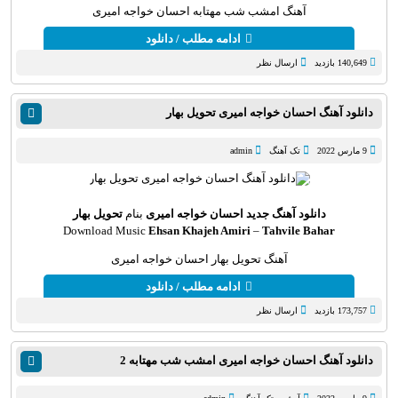
آهنگ امشب شب مهتابه احسان خواجه امیری
ادامه مطلب / دانلود
140,649 بازدید
ارسال نظر
دانلود آهنگ احسان خواجه امیری تحویل بهار
9 مارس 2022
تک آهنگ
admin
دانلود آهنگ جدید
احسان خواجه امیری
بنام
تحویل بهار
Download Music
Ehsan Khajeh Amiri
–
Tahvile Bahar
آهنگ تحویل بهار احسان خواجه امیری
ادامه مطلب / دانلود
173,757 بازدید
ارسال نظر
دانلود آهنگ احسان خواجه امیری امشب شب مهتابه 2