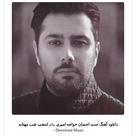
دانلود آهنگ جدید
احسان خواجه امیری
بنام
امشب شب مهتابه
Download Music –