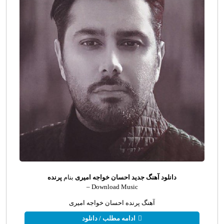
دانلود آهنگ جدید
احسان خواجه امیری
بنام
پرنده
Download Music –
آهنگ پرنده احسان خواجه امیری
ادامه مطلب / دانلود