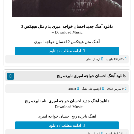
دانلود آهنگ جدید
احسان خواجه امیری
بنام
مثل هیچکس 2
Download Music –
آهنگ مثل هیچکس 2 احسان خواجه امیری
ادامه مطلب / دانلود
139,425 بازدید
ارسال نظر
دانلود آهنگ احسان خواجه امیری نابرده رنج
9 مارس 2022
آرشیو
,
تک آهنگ
admin
دانلود آهنگ جدید
احسان خواجه امیری
بنام
نابرده رنج
Download Music –
آهنگ نابرده رنج احسان خواجه امیری
ادامه مطلب / دانلود
145,211 بازدید
ارسال نظر