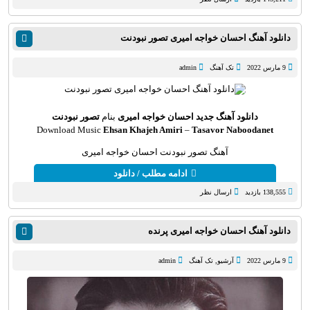
دانلود آهنگ احسان خواجه امیری تصور نبودنت
9 مارس 2022
تک آهنگ
admin
دانلود آهنگ جدید
احسان خواجه امیری
بنام
تصور نبودنت
Download Music
Ehsan Khajeh Amiri
–
Tasavor Naboodanet
آهنگ تصور نبودنت احسان خواجه امیری
ادامه مطلب / دانلود
138,555 بازدید
ارسال نظر
دانلود آهنگ احسان خواجه امیری پرنده
9 مارس 2022
آرشیو
,
تک آهنگ
admin