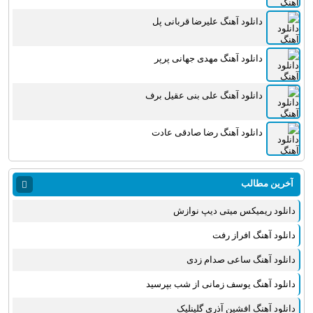
دانلود آهنگ علیرضا قربانی پل
دانلود آهنگ مهدی جهانی پرپر
دانلود آهنگ علی بنی عقیل برف
دانلود آهنگ رضا صادقی عادت
آخرین مطالب
دانلود ریمیکس میتی دیپ نوازش
دانلود آهنگ افراز رفت
دانلود آهنگ ساعی صدام زدی
دانلود آهنگ یوسف زمانی از شب بپرسید
دانلود آهنگ افشین آذری گلینلیک