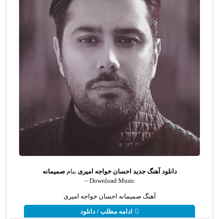
دانلود آهنگ جدید
احسان خواجه امیری
بنام
صمیمانه
Download Music –
آهنگ صمیمانه احسان خواجه امیری
ادامه مطلب / دانلود