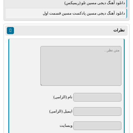
دانلود آهنگ دیجی مسین تلو (ریمیکس)
دانلود آهنگ دیجی مسین پادکست مسین قسمت اول
نظرات
نام (الزامی)
ایمیل (الزامی)
وبسایت