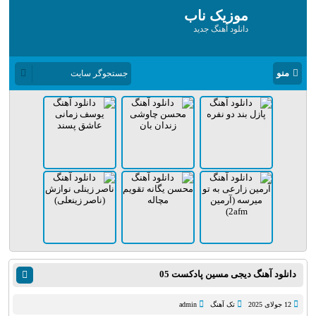
موزیک ناب
دانلود آهنگ جدید
منو
دانلود آهنگ دیجی مسین پادکست 05
12 جولای 2025
تک آهنگ
admin