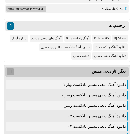
لینک کوتاه مطلب:
https://musicenab.ir/?p=54341
برچسب ها
Dj Masin
Podcast 05
آهنگ پادکست 05
آهنگ های دیجی مسین
دانلود آهنگ
دانلود آهنگ پادکست 05
دانلود آهنگ پادکست 05 دیجی مسین
دانلود آهنگ دیجی مسین
دیجی مسین
دیگر آثار
دیجی مسین
دانلود آهنگ دیجی مسین پادکست بهار ۱
دانلود آهنگ دیجی مسین پادکست وینتر 2
دانلود آهنگ دیجی مسین پادکست وینتر
دانلود آهنگ دیجی مسین پادکست ۰۴
دانلود آهنگ دیجی مسین پادکست ۰۳