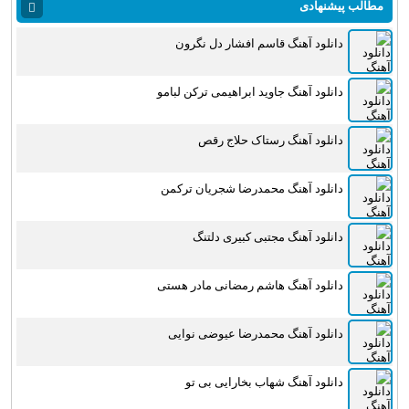
مطالب پیشنهادی
دانلود آهنگ قاسم افشار دل نگرون
دانلود آهنگ جاوید ابراهیمی ترکن لبامو
دانلود آهنگ رستاک حلاج رقص
دانلود آهنگ محمدرضا شجریان ترکمن
دانلود آهنگ مجتبی کبیری دلتنگ
دانلود آهنگ هاشم رمضانی مادر هستی
دانلود آهنگ محمدرضا عیوضی نوایی
دانلود آهنگ شهاب بخارایی بی تو