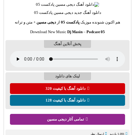
دانلود آهنگ
جدید دیجی مسین پادکست 05
هم اکنون شنونده موزیک
پادکست 05
از
دیجی مسین
+ متن و ترانه
Download New Music
Dj Masin
–
Podcast 05
پخش آنلاین آهنگ
لینک های دانلود
دانلود آهنگ با کیفیت 320
دانلود آهنگ با کیفیت 128
تمامی آثار دیجی مسین
1,091 بازدید
ارسال نظر